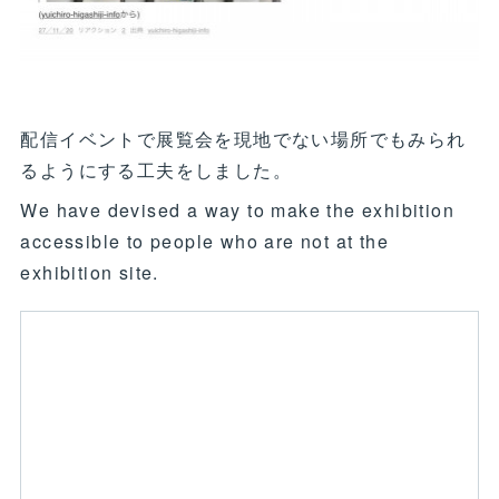
配信イベントで展覧会を現地でない場所でもみられ
るようにする工夫をしました。
We have devised a way to make the exhibition
accessible to people who are not at the
exhibition site.