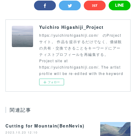
Yuichiro Higashiji_Project
https://yuichirohigashiji.com/ のProject
サイト。 作品を提示するだけでなく、価値観
の共有・交換できることをキーワードにアー
ティストプロフィールを再編集する。
Project site at
https://yuichirohigashiji.com/. The artist
profile will be re-edited with the keyword
フォロー
関連記事
Cutting for Mountain(BenNevis)
2023.10.23 12:10