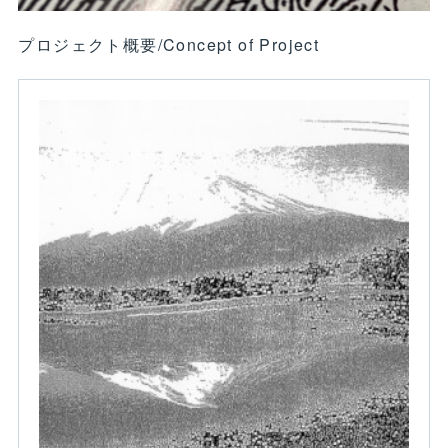
プロジェクト概要/Concept of Project