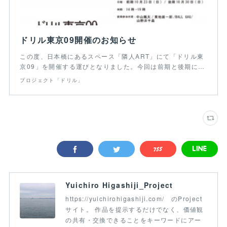
ドリル東京09開催のお知らせ
この度、日本橋にあるスペース「隣人ART」にて「ドリル東
京09」を開催する運びとなりました。今回は前期と後期に…
プロジェクト「ドリル」
Yuichiro Higashiji_Project
https://yuichirohigashiji.com/ のProject
サイト。 作品を提示するだけでなく、価値観
の共有・交換できることをキーワードにアー