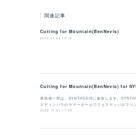
関連記事
Cutting for Mountain(BenNevis)
2023.10.23 12:10
Cutting for Mountain(BenNevis) for
東地雄一郎は、SYNTHESISに参加します。SYN
エディンバラのサマーホールでフェスティバルフリ
2023.10.01 17:44