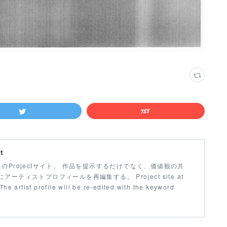
t
iji.com/ のProjectサイト。 作品を提示するだけでなく、価値観の共
ティストプロフィールを再編集する。 Project site at
 The artist profile will be re-edited with the keyword