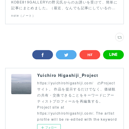
KOBE819GALLERYの野元氏からのお誘いを受けて、簡単に
記事にまとめました。（最近、なんでも記事にしているの…
note（ノート）
Yuichiro Higashiji_Project
https://yuichirohigashiji.com/ のProject
サイト。 作品を提示するだけでなく、価値観
の共有・交換できることをキーワードにアー
ティストプロフィールを再編集する。
Project site at
https://yuichirohigashiji.com/. The artist
profile will be re-edited with the keyword
フォロー